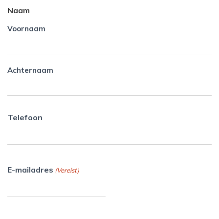
Naam
Voornaam
Achternaam
Telefoon
E-mailadres
(Vereist)