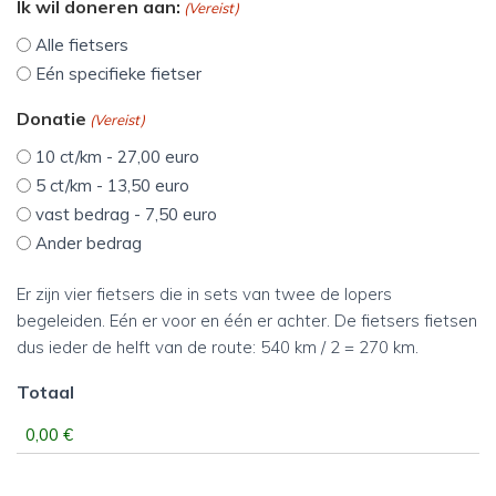
Ik wil doneren aan:
(Vereist)
Alle fietsers
Eén specifieke fietser
Donatie
(Vereist)
10 ct/km - 27,00 euro
5 ct/km - 13,50 euro
vast bedrag - 7,50 euro
Ander bedrag
Er zijn vier fietsers die in sets van twee de lopers
begeleiden. Eén er voor en één er achter. De fietsers fietsen
dus ieder de helft van de route: 540 km / 2 = 270 km.
Totaal